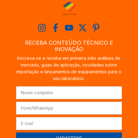
RECEBA CONTEÚDO TÉCNICO E
INOVAÇÃO
Inscreva-se e receba em primeira mão análises de
mercado, guias de aplicação, novidades sobre
importação e lançamentos de equipamentos para o
seu laboratório.