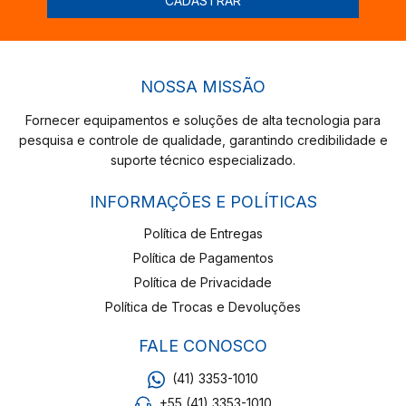
NOSSA MISSÃO
Fornecer equipamentos e soluções de alta tecnologia para
pesquisa e controle de qualidade, garantindo credibilidade e
suporte técnico especializado.
INFORMAÇÕES E POLÍTICAS
Política de Entregas
Política de Pagamentos
Política de Privacidade
Política de Trocas e Devoluções
FALE CONOSCO
(41) 3353-1010
+55 (41) 3353-1010